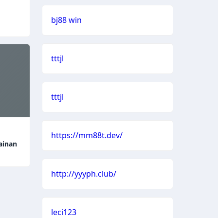
bj88 win
tttjl
tttjl
https://mm88t.dev/
ainan
http://yyyph.club/
leci123