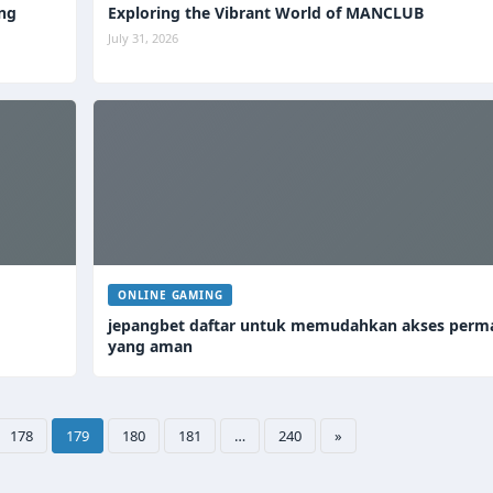
ang
Exploring the Vibrant World of MANCLUB
July 31, 2026
ONLINE GAMING
jepangbet daftar untuk memudahkan akses perm
yang aman
Posts
178
179
180
181
…
240
»
pagination